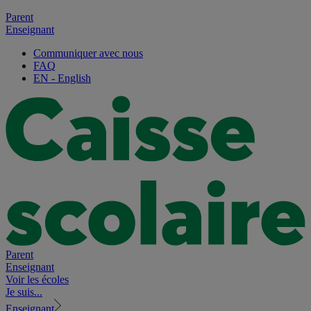
Parent
Enseignant
Communiquer avec nous
FAQ
EN
- English
Parent
Enseignant
Voir les écoles
Je suis...
Enseignant