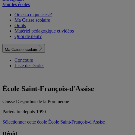
Voir les écoles
Qu'est-ce que c'est?
Ma Caisse scolaire
Outils
Matériel pédagogique et vidéos
Quoi de neuf?
Ma Caisse scolaire
Concours
Liste des écoles
École Saint-François-d'Assise
Caisse Desjardins de la Pommeraie
Partenaire depuis 1990
Sélectionner cette école
École Saint-François-d'Assise
Dépôt