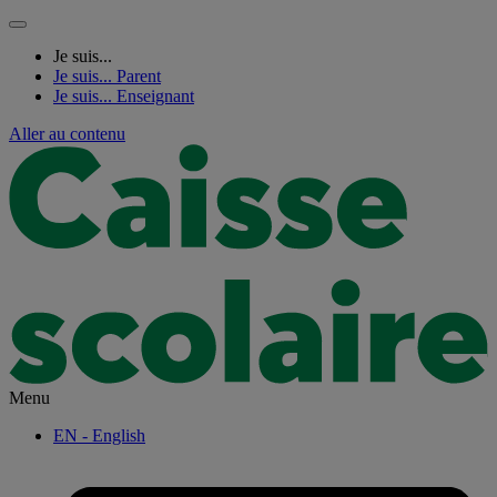
Je suis...
Je suis...
Parent
Je suis...
Enseignant
Aller au contenu
Menu
EN
- English