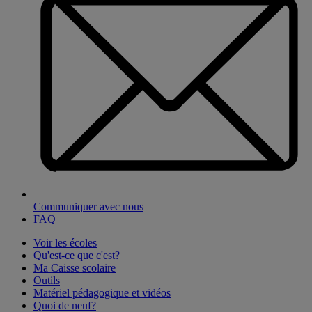
Communiquer avec nous
FAQ
Voir les écoles
Qu'est-ce que c'est?
Ma Caisse scolaire
Outils
Matériel pédagogique et vidéos
Quoi de neuf?