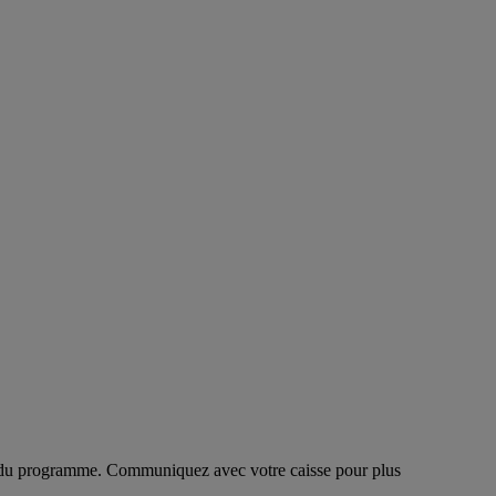
ifs du programme. Communiquez avec votre caisse pour plus