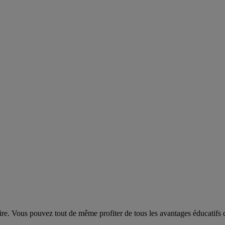
olaire. Vous pouvez tout de même profiter de tous les avantages éducat