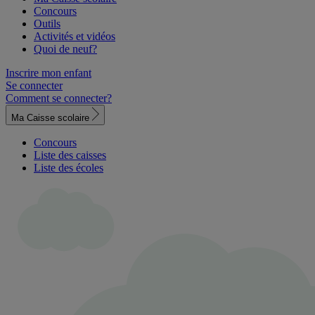
Concours
Outils
Activités et vidéos
Quoi de neuf?
Inscrire mon enfant
Se connecter
Comment se connecter?
Ma Caisse scolaire
Concours
Liste des caisses
Liste des écoles