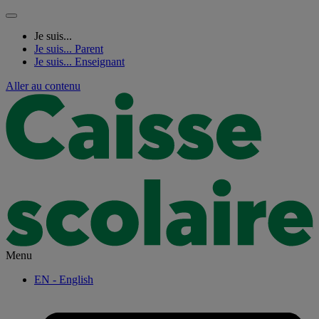
Je suis...
Je suis...
Parent
Je suis...
Enseignant
Aller au contenu
Menu
EN
- English