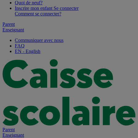
Quoi de neuf?
Inscrire mon enfant
Se connecter
Comment se connecter?
Parent
Enseignant
Communiquer avec nous
FAQ
EN
- English
Parent
Enseignant