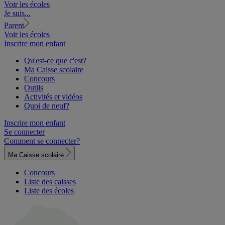
Voir les écoles
Je suis...
Parent
Voir les écoles
Inscrire mon enfant
Qu'est-ce que c'est?
Ma Caisse scolaire
Concours
Outils
Activités et vidéos
Quoi de neuf?
Inscrire mon enfant
Se connecter
Comment se connecter?
Ma Caisse scolaire
Concours
Liste des caisses
Liste des écoles