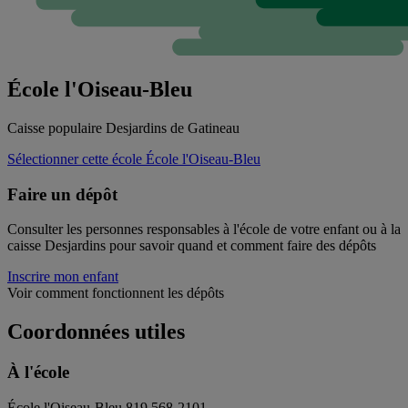
École l'Oiseau-Bleu
Caisse populaire Desjardins de Gatineau
Sélectionner cette école
École l'Oiseau-Bleu
Faire un dépôt
Consulter les personnes responsables à l'école de votre enfant ou à la
caisse Desjardins pour savoir quand et comment faire des dépôts
Inscrire mon enfant
Voir comment fonctionnent les dépôts
Coordonnées utiles
À l'école
École l'Oiseau-Bleu
819 568-2101