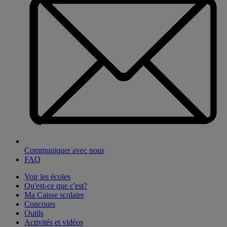
Communiquer avec nous
FAQ
Voir les écoles
Qu'est-ce que c'est?
Ma Caisse scolaire
Concours
Outils
Activités et vidéos